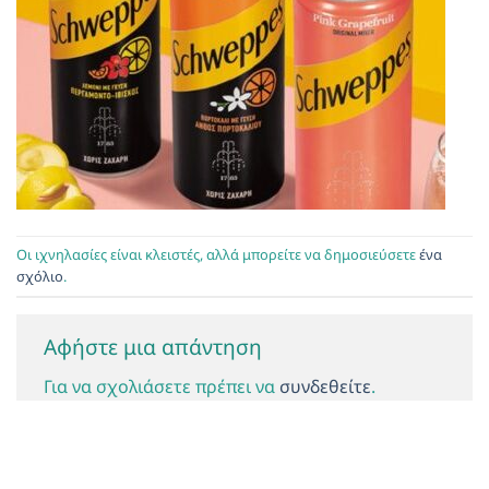
Οι ιχνηλασίες είναι κλειστές, αλλά μπορείτε να δημοσιεύσετε
ένα
σχόλιο
.
Αφήστε μια απάντηση
Για να σχολιάσετε πρέπει να
συνδεθείτε
.