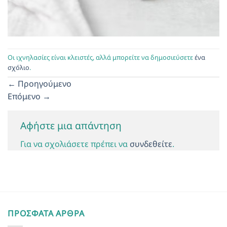
Οι ιχνηλασίες είναι κλειστές, αλλά μπορείτε να δημοσιεύσετε
ένα
σχόλιο
.
←
Προηγούμενο
Επόμενο
→
Αφήστε μια απάντηση
Για να σχολιάσετε πρέπει να
συνδεθείτε
.
ΠΡΌΣΦΑΤΑ ΆΡΘΡΑ