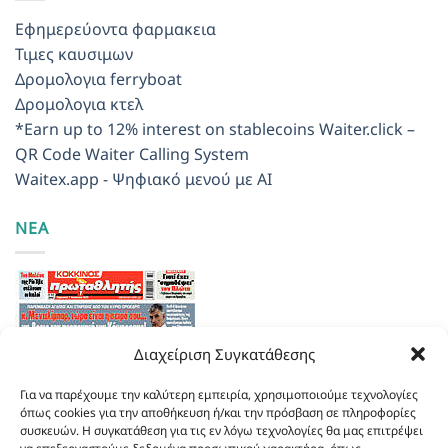
Εφημερεύοντα φαρμακεια
Τιμες καυσιμων
Δρομολογια ferryboat
Δρομολογια κτελ
*Earn up to 12% interest on stablecoins
Waiter.click –
QR Code Waiter Calling System
Waitex.app - Ψηφιακό μενού με AI
ΝΕΑ
Διαχείριση Συγκατάθεσης
Για να παρέχουμε την καλύτερη εμπειρία, χρησιμοποιούμε τεχνολογίες
όπως cookies για την αποθήκευση ή/και την πρόσβαση σε πληροφορίες
συσκευών. Η συγκατάθεση για τις εν λόγω τεχνολογίες θα μας επιτρέψει