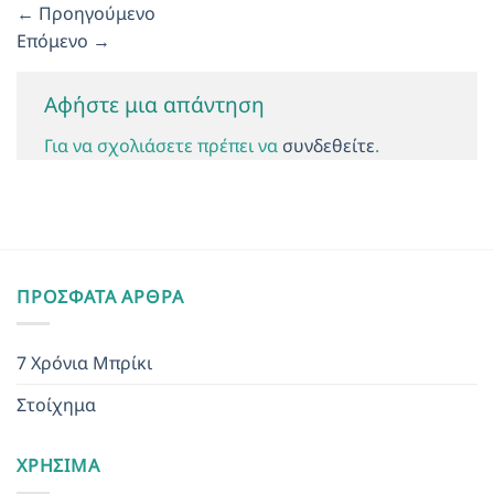
←
Προηγούμενο
Επόμενο
→
Αφήστε μια απάντηση
Για να σχολιάσετε πρέπει να
συνδεθείτε
.
ΠΡΌΣΦΑΤΑ ΆΡΘΡΑ
7 Χρόνια Μπρίκι
Στοίχημα
ΧΡΉΣΙΜΑ