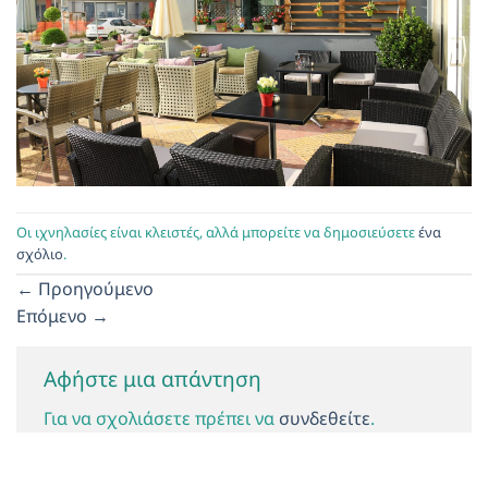
Οι ιχνηλασίες είναι κλειστές, αλλά μπορείτε να δημοσιεύσετε
ένα
σχόλιο
.
←
Προηγούμενο
Επόμενο
→
Αφήστε μια απάντηση
Για να σχολιάσετε πρέπει να
συνδεθείτε
.