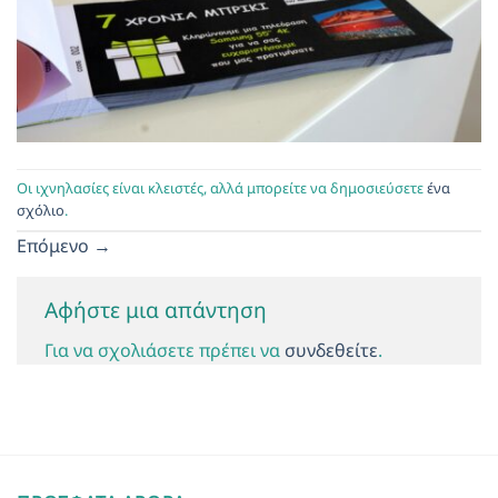
Οι ιχνηλασίες είναι κλειστές, αλλά μπορείτε να δημοσιεύσετε
ένα
σχόλιο
.
Επόμενο
→
Αφήστε μια απάντηση
Για να σχολιάσετε πρέπει να
συνδεθείτε
.