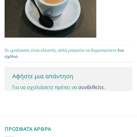
Οι ιχνηλασίες είναι κλειστές, αλλά μπορείτε να δημοσιεύσετε
ένα
σχόλιο
.
Αφήστε μια απάντηση
Για να σχολιάσετε πρέπει να
συνδεθείτε
.
ΠΡΌΣΦΑΤΑ ΆΡΘΡΑ