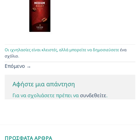
Οι ιχνηλασίες είναι κλειστές, αλλά μπορείτε να δημοσιεύσετε
ένα
σχόλιο
.
Επόμενο
→
Αφήστε μια απάντηση
Για να σχολιάσετε πρέπει να
συνδεθείτε
.
ΠΡΌΣΦΑΤΑ ΆΡΘΡΑ