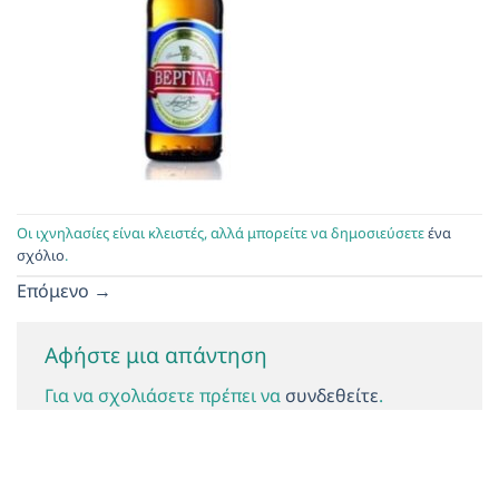
Οι ιχνηλασίες είναι κλειστές, αλλά μπορείτε να δημοσιεύσετε
ένα
σχόλιο
.
Επόμενο
→
Αφήστε μια απάντηση
Για να σχολιάσετε πρέπει να
συνδεθείτε
.