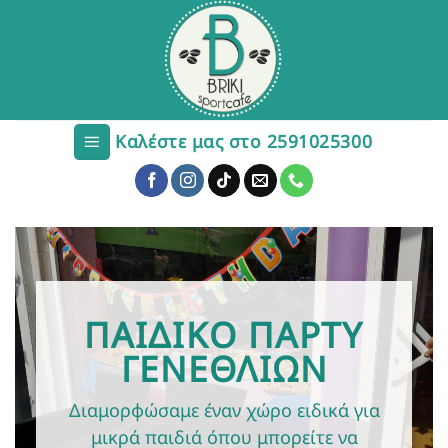
Μετάβαση
στο
περιεχόμενο
Καλέστε μας στο 2591025300
ΠΑΙΔΙΚΟ ΠΑΡΤΥ
ΓΕΝΕΘΛΙΩΝ
Διαμορφώσαμε έναν χώρο ειδικά για
μικρά παιδιά όπου μπορείτε να