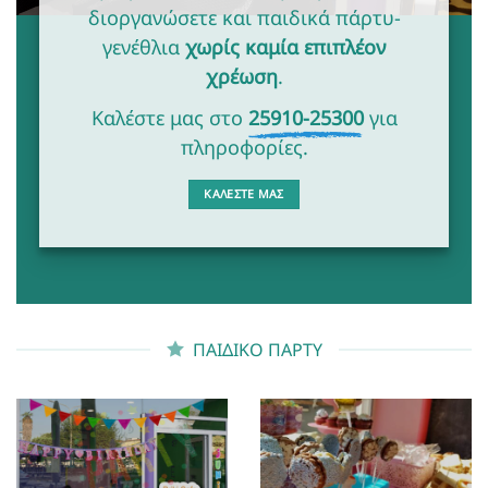
διοργανώσετε και παιδικά πάρτυ-
γενέθλια
χωρίς καμία επιπλέον
χρέωση
.
Καλέστε μας στο
25910-25300
για
πληροφορίες.
ΚΑΛΈΣΤΕ ΜΑΣ
ΠΑΙΔΙΚΟ ΠΑΡΤΥ